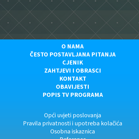
O NAMA
ČESTO POSTAVLJANA PITANJA
CJENIK
ZAHTJEVI I OBRASCI
KONTAKT
OBAVIJESTI
POPIS TV PROGRAMA
Opći uvjeti poslovanja
Pravila privatnosti i upotreba kolačića
Osobna iskaznica