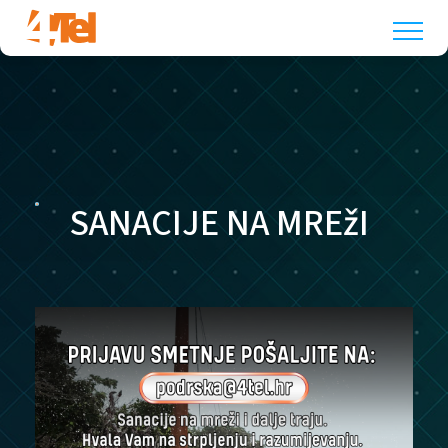
SANACIJE NA MREžI