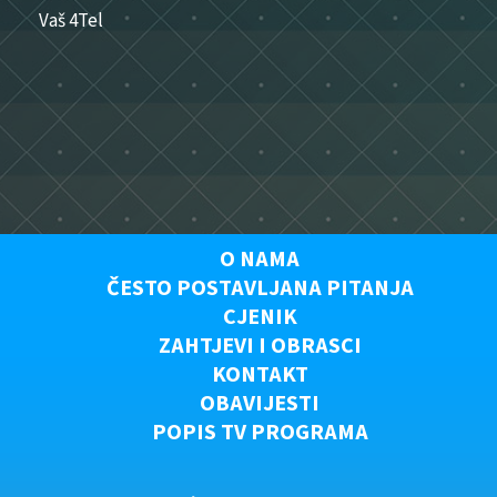
Vaš 4Tel
O NAMA
ČESTO POSTAVLJANA PITANJA
CJENIK
ZAHTJEVI I OBRASCI
KONTAKT
OBAVIJESTI
POPIS TV PROGRAMA