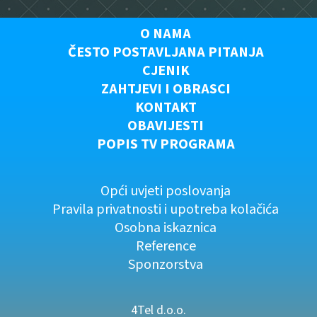
O NAMA
ČESTO POSTAVLJANA PITANJA
CJENIK
ZAHTJEVI I OBRASCI
KONTAKT
OBAVIJESTI
POPIS TV PROGRAMA
Opći uvjeti poslovanja
Pravila privatnosti i upotreba kolačića
Osobna iskaznica
Reference
Sponzorstva
4Tel d.o.o.