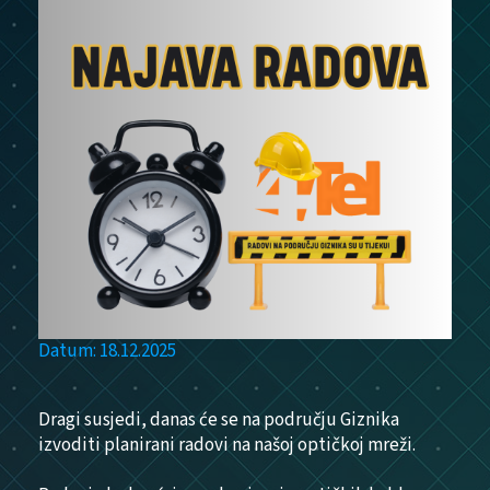
Datum: 18.12.2025
Dragi susjedi, danas će se na području Giznika
izvoditi planirani radovi na našoj optičkoj mreži.