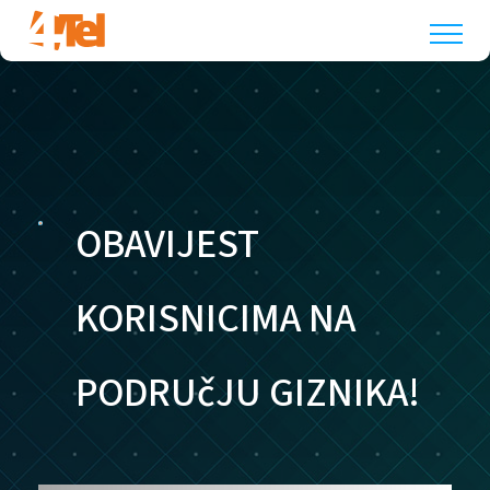
OBAVIJEST
KORISNICIMA NA
PODRUčJU GIZNIKA!