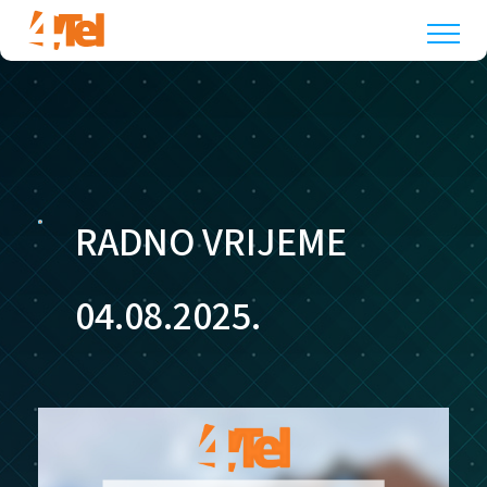
RADNO VRIJEME
04.08.2025.