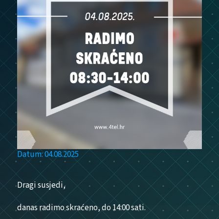
Datum: 04.08.2025
Dragi susjedi,
danas radimo skraćeno, do 14:00 sati.