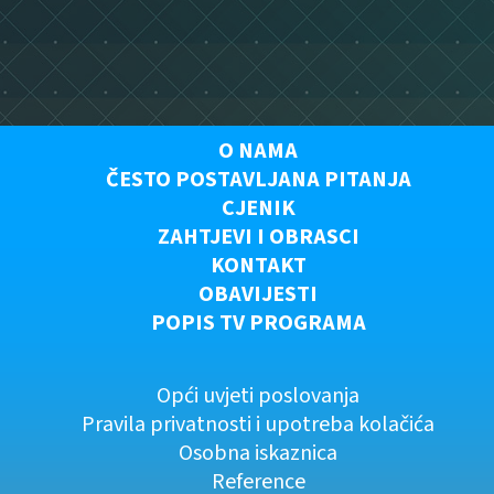
O NAMA
ČESTO POSTAVLJANA PITANJA
CJENIK
ZAHTJEVI I OBRASCI
KONTAKT
OBAVIJESTI
POPIS TV PROGRAMA
Opći uvjeti poslovanja
Pravila privatnosti i upotreba kolačića
Osobna iskaznica
Reference