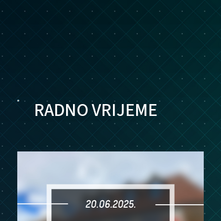
RADNO VRIJEME